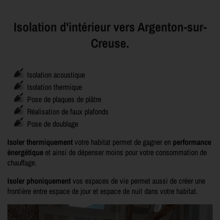
Isolation d'intérieur vers Argenton-sur-
Creuse.
Isolation acoustique
Isolation thermique
Pose de plaques de plâtre
Réalisation de faux plafonds
Pose de doublage
Isoler thermiquement
votre habitat permet de gagner en
performance
énergétique
et ainsi de dépenser moins pour votre consommation de
chauffage.
Isoler phoniquement
vos espaces de vie permet aussi de créer une
frontière entre espace de jour et espace de nuit dans votre habitat.