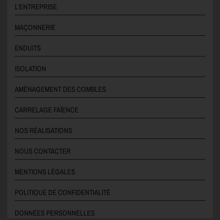
L'ENTREPRISE
MAÇONNERIE
ENDUITS
ISOLATION
AMÉNAGEMENT DES COMBLES
CARRELAGE FAÏENCE
NOS RÉALISATIONS
NOUS CONTACTER
MENTIONS LÉGALES
POLITIQUE DE CONFIDENTIALITÉ
DONNÉES PERSONNELLES