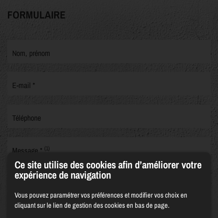
FORMULAIRE
Nom, prénom
E-mail *
Téléphone
(1)
Message *
Ce site utilise des cookies afin d’améliorer votre
expérience de navigation
Vous pouvez paramétrer vos préférences et modifier vos choix en
cliquant sur le lien de gestion des cookies en bas de page.