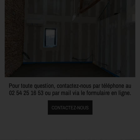
Pour toute question, contactez-nous par téléphone au
02 54 25 16 53
ou par mail via le formulaire en ligne.
CONTACTEZ-NOUS