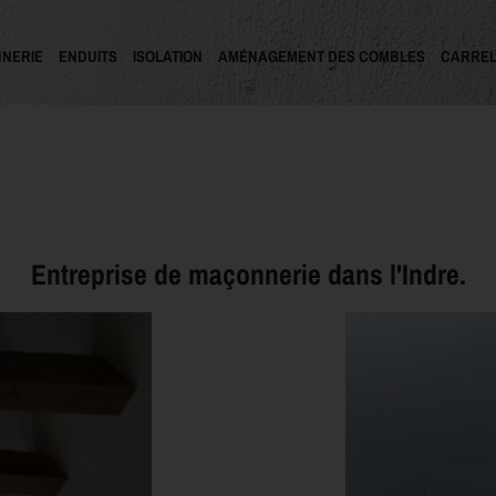
NERIE
ENDUITS
ISOLATION
AMÉNAGEMENT DES COMBLES
CARREL
Entreprise de maçonnerie dans l'Indre.