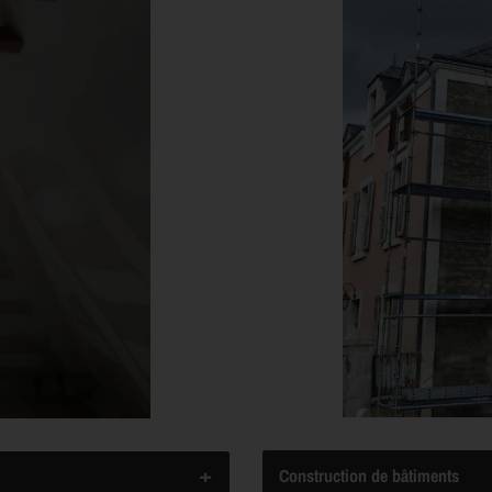
Construction de bâtiments