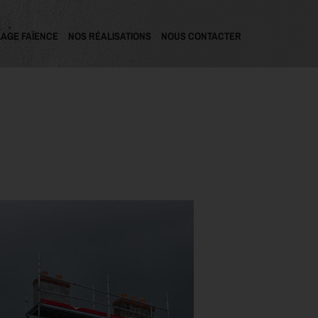
AGE FAÏENCE
NOS RÉALISATIONS
NOUS CONTACTER