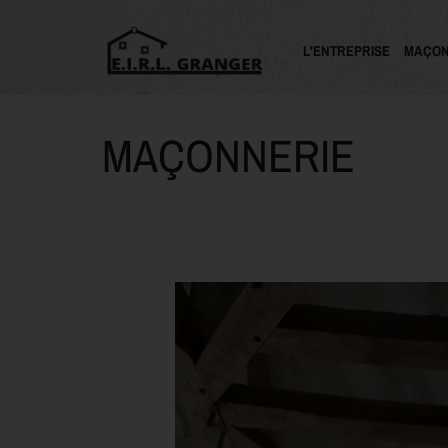
L'ENTREPRISE
MAÇON
MAÇONNERIE