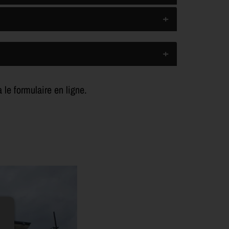
 le formulaire en ligne.