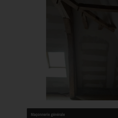
Maçonnerie générale