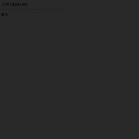
 DES COOKIES
 SITE